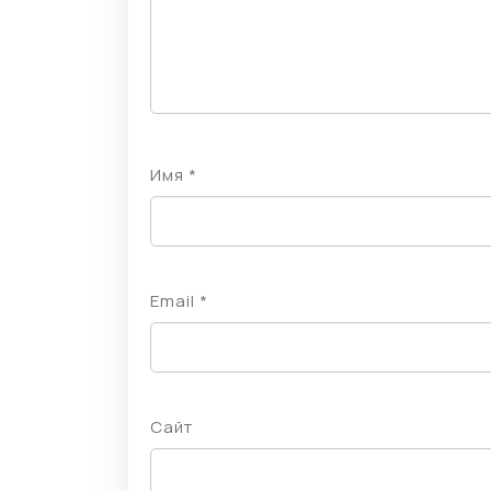
Имя
*
Email
*
Сайт