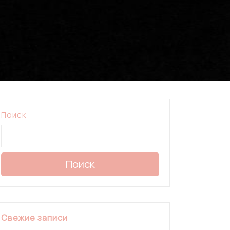
Поиск
Поиск
Свежие записи