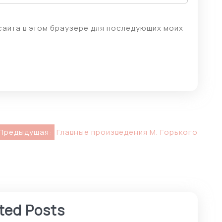
 сайта в этом браузере для последующих моих
Предыдущая:
Главные произведения М. Горького
ted Posts