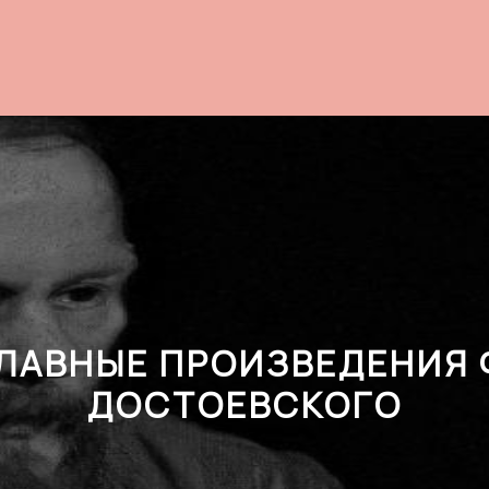
ЛАВНЫЕ ПРОИЗВЕДЕНИЯ 
ДОСТОЕВСКОГО