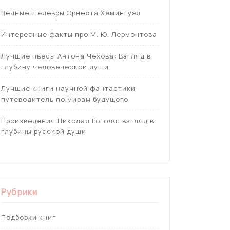
Вечные шедевры Эрнеста Хемингуэя
Интересные факты про М. Ю. Лермонтова
Лучшие пьесы Антона Чехова: Взгляд в
глубину человеческой души
Лучшие книги научной фантастики:
путеводитель по мирам будущего
Произведения Николая Гоголя: взгляд в
глубины русской души
Рубрики
Подборки книг