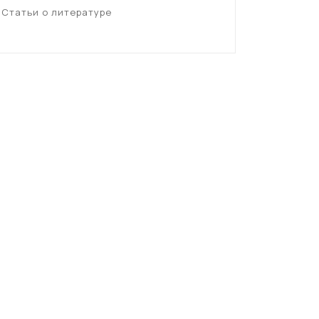
Статьи о литературе