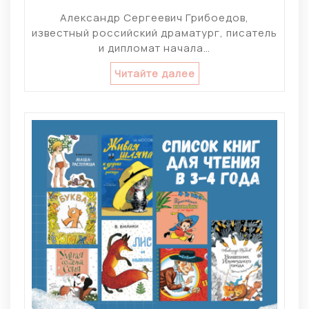
Александр Сергеевич Грибоедов,
известный российский драматург, писатель
и дипломат начала…
Читайте далее