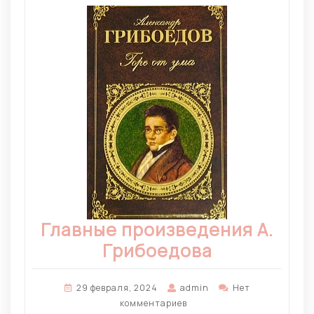
Главные произведения А.
Грибоедова
29 февраля, 2024
admin
Нет
комментариев