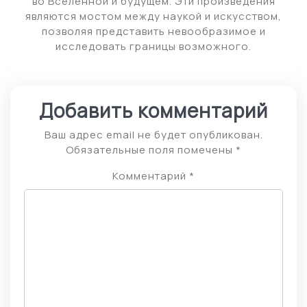
во Вселенной и будущем. Эти произведения
являются мостом между наукой и искусством,
позволяя представить невообразимое и
исследовать границы возможного.
Добавить комментарий
Ваш адрес email не будет опубликован.
Обязательные поля помечены
*
Комментарий
*