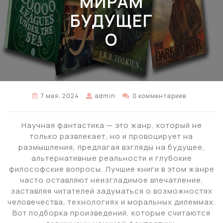
МИРАМ
БУДУЩЕГ
О
7 мая, 2024
admin
0 комментариев
Научная фантастика — это жанр, который не
только развлекает, но и провоцирует на
размышления, предлагая взгляды на будущее,
альтернативные реальности и глубокие
философские вопросы. Лучшие книги в этом жанре
часто оставляют неизгладимое впечатление,
заставляя читателей задуматься о возможностях
человечества, технологиях и моральных дилеммах.
Вот подборка произведений, которые считаются