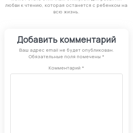
любви к чтению, которая останется с ребенком на
всю жизнь.
Добавить комментарий
Ваш адрес email не будет опубликован.
Обязательные поля помечены
*
Комментарий
*