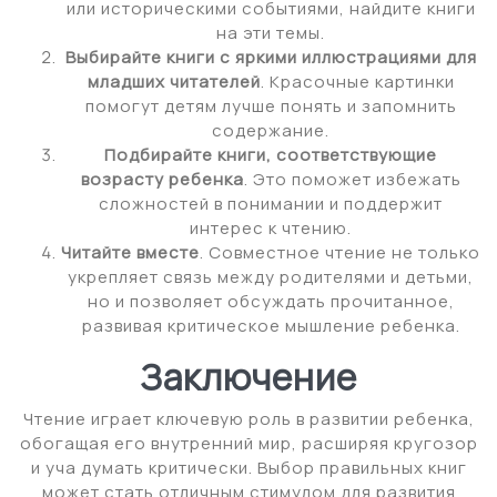
или историческими событиями, найдите книги
на эти темы.
Выбирайте книги с яркими иллюстрациями для
младших читателей
. Красочные картинки
помогут детям лучше понять и запомнить
содержание.
Подбирайте книги, соответствующие
возрасту ребенка
. Это поможет избежать
сложностей в понимании и поддержит
интерес к чтению.
Читайте вместе
. Совместное чтение не только
укрепляет связь между родителями и детьми,
но и позволяет обсуждать прочитанное,
развивая критическое мышление ребенка.
Заключение
Чтение играет ключевую роль в развитии ребенка,
обогащая его внутренний мир, расширяя кругозор
и уча думать критически. Выбор правильных книг
может стать отличным стимулом для развития