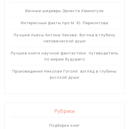
Вечные шедевры Эрнеста Хемингуэя
Интересные факты про М. Ю. Лермонтова
Лучшие пьесы Антона Чехова: Взгляд в глубину
человеческой души
Лучшие книги научной фантастики: путеводитель
по мирам будущего
Произведения Николая Гоголя: взгляд в глубины
русской души
Рубрики
Подборки книг