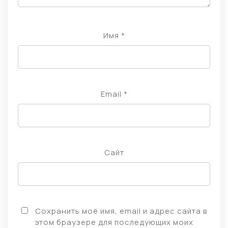
Имя
*
Email
*
Сайт
Сохранить моё имя, email и адрес сайта в
этом браузере для последующих моих