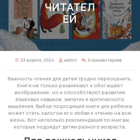
ЧИТАТЕЛ
ЕЙ
23 апреля, 2024
admin
0 комментариев
Важность чтения для детей трудно переоценить.
Книги не только развлекают и обогащают
воображение, но и способствуют развитию
языковых навыков, эмпатии и критического
мышления. Выбор подходящей книги для ребенка
может стать залогом его любви к чтению на всю
жизнь. Вот несколько рекомендаций по книгам,
которые подойдут детям разного возраста.