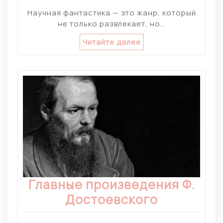
Научная фантастика — это жанр, который
не только развлекает, но…
Читайте далее
Главные произведения Ф.
Достоевского