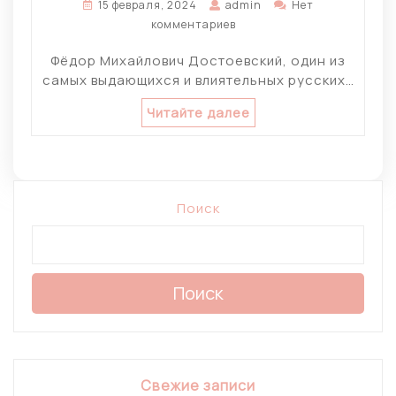
15 февраля, 2024
admin
Нет
комментариев
Фёдор Михайлович Достоевский, один из
самых выдающихся и влиятельных русских…
Читайте далее
Поиск
Поиск
Свежие записи