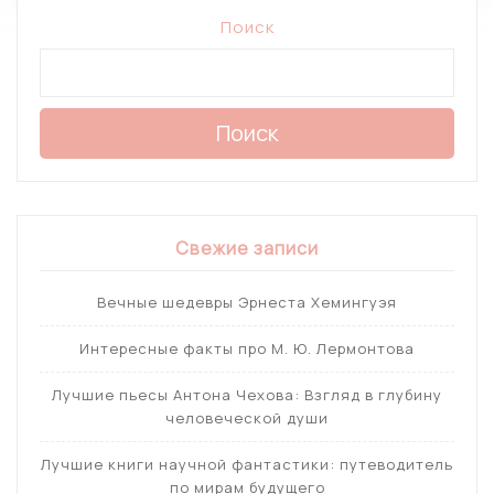
Поиск
Поиск
Свежие записи
Вечные шедевры Эрнеста Хемингуэя
Интересные факты про М. Ю. Лермонтова
Лучшие пьесы Антона Чехова: Взгляд в глубину
человеческой души
Лучшие книги научной фантастики: путеводитель
по мирам будущего