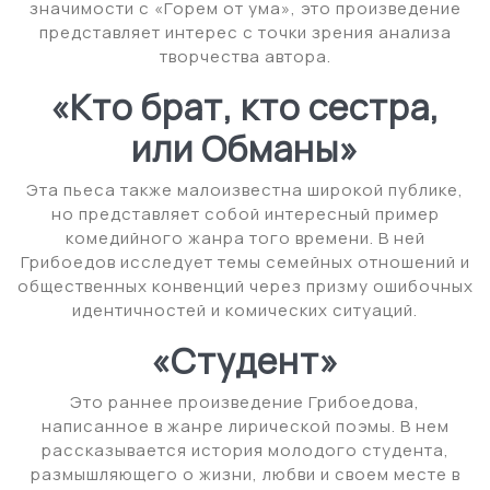
значимости с «Горем от ума», это произведение
представляет интерес с точки зрения анализа
творчества автора.
«Кто брат, кто сестра,
или Обманы»
Эта пьеса также малоизвестна широкой публике,
но представляет собой интересный пример
комедийного жанра того времени. В ней
Грибоедов исследует темы семейных отношений и
общественных конвенций через призму ошибочных
идентичностей и комических ситуаций.
«Студент»
Это раннее произведение Грибоедова,
написанное в жанре лирической поэмы. В нем
рассказывается история молодого студента,
размышляющего о жизни, любви и своем месте в