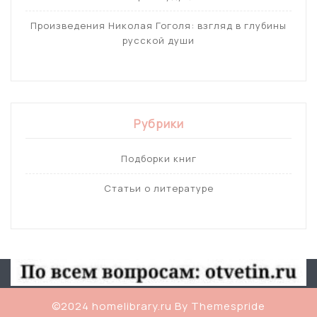
Произведения Николая Гоголя: взгляд в глубины
русской души
Рубрики
Подборки книг
Статьи о литературе
©2024 homelibrary.ru
By Themespride