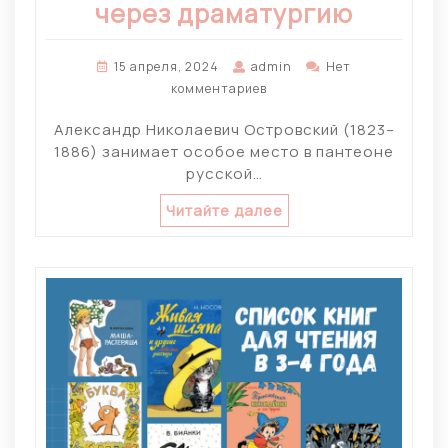
через драматургию
15 апреля, 2024
admin
Нет
комментариев
Александр Николаевич Островский (1823–
1886) занимает особое место в пантеоне
русской…
Читайте далее