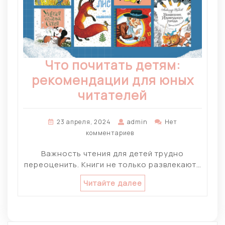
Что почитать детям:
рекомендации для юных
читателей
23 апреля, 2024
admin
Нет
комментариев
Важность чтения для детей трудно
переоценить. Книги не только развлекают…
Читайте далее