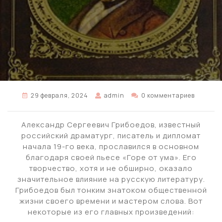
29 февраля, 2024
admin
0 комментариев
Александр Сергеевич Грибоедов, известный
российский драматург, писатель и дипломат
начала 19-го века, прославился в основном
благодаря своей пьесе «Горе от ума». Его
творчество, хотя и не обширно, оказало
значительное влияние на русскую литературу.
Грибоедов был тонким знатоком общественной
жизни своего времени и мастером слова. Вот
некоторые из его главных произведений: