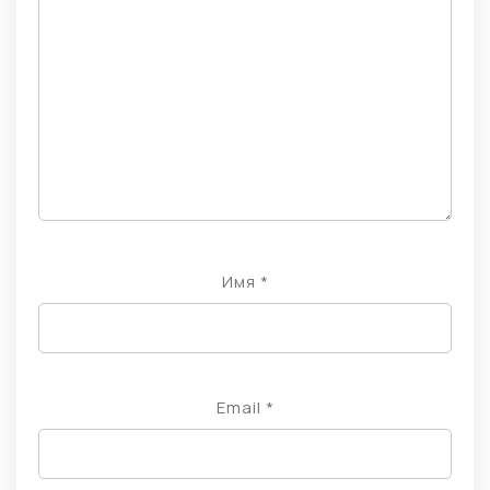
Имя
*
Email
*