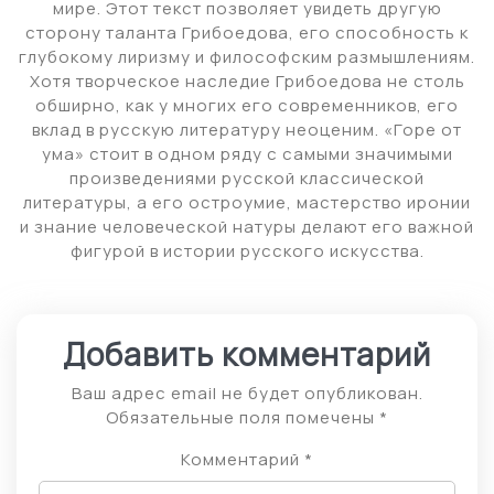
мире. Этот текст позволяет увидеть другую
сторону таланта Грибоедова, его способность к
глубокому лиризму и философским размышлениям.
Хотя творческое наследие Грибоедова не столь
обширно, как у многих его современников, его
вклад в русскую литературу неоценим. «Горе от
ума» стоит в одном ряду с самыми значимыми
произведениями русской классической
литературы, а его остроумие, мастерство иронии
и знание человеческой натуры делают его важной
фигурой в истории русского искусства.
Добавить комментарий
Ваш адрес email не будет опубликован.
Обязательные поля помечены
*
Комментарий
*