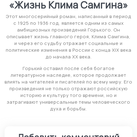
«Жизнь Клима Самгина»
Этот многосерийный роман, написанный в период
с 1925 по 1936 год, является одним из самых
амбициозных произведений Горького. Он
описывает жизнь главного героя, Клима Самгина,
и через его судьбу отражает социальные и
политические изменения в России с конца XIX века
до начала XX века.
Горький оставил после себя богатое
литературное наследие, которое продолжает
влиять на читателей и писателей по всему миру. Его
произведения не только отражают российскую
историю и культуру того времени, но и
затрагивают универсальные темы человеческого
духа и борьбы.