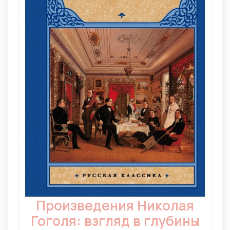
Произведения Николая
Гоголя: взгляд в глубины