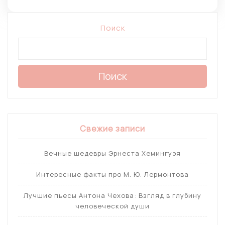
Поиск
Поиск
Свежие записи
Вечные шедевры Эрнеста Хемингуэя
Интересные факты про М. Ю. Лермонтова
Лучшие пьесы Антона Чехова: Взгляд в глубину
человеческой души