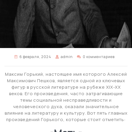
6 февраля, 2024
admin
0 комментариев
Максим Горький, настоящее имя которого Алексей
Максимович Пешков, является одной из ключевых
фигур в русской литературе на рубеже XIX-XX
веков. Его произведения, часто затрагивающие
темы социальной несправедливости и
человеческого духа, оказали значительное
влияние на литературу и культуру. Вот пять главных
произведений Горького, которые стоит отметить: