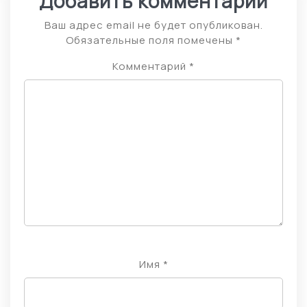
Добавить комментарий
Ваш адрес email не будет опубликован.
Обязательные поля помечены
*
Комментарий
*
Имя
*