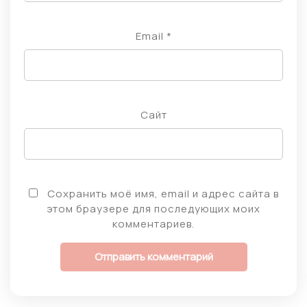
Email
*
Сайт
Сохранить моё имя, email и адрес сайта в
этом браузере для последующих моих
комментариев.