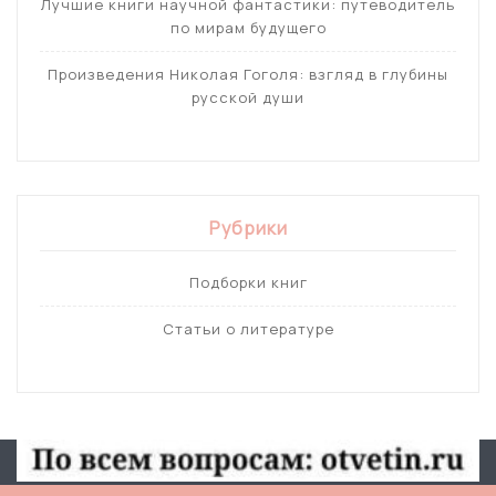
Лучшие книги научной фантастики: путеводитель
по мирам будущего
Произведения Николая Гоголя: взгляд в глубины
русской души
Рубрики
Подборки книг
Статьи о литературе