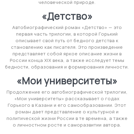
человеческой природе.
«Детство»
Автобиографический роман «Детство» — это
первая часть трилогии, в которой Горький
описывает свой путь от бедного детства к
становлению как писателя. Это произведение
представляет собой яркое описание жизни в
России конца XIX века, а также исследует темы
бедности, образования и формирования личности.
«Мои университеты»
Продолжение его автобиографической трилогии,
«Мои университеты» рассказывает о годах
Горького в Казани и его самообразовании. Этот
роман дает представление о культурной и
политической жизни России в те времена, а также
о личностном росте и саморазвитии автора.