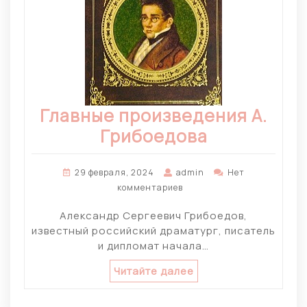
Главные произведения А.
Грибоедова
29 февраля, 2024
admin
Нет
комментариев
Александр Сергеевич Грибоедов,
известный российский драматург, писатель
и дипломат начала…
Читайте далее