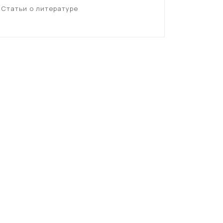
Статьи о литературе