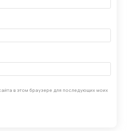
 сайта в этом браузере для последующих моих