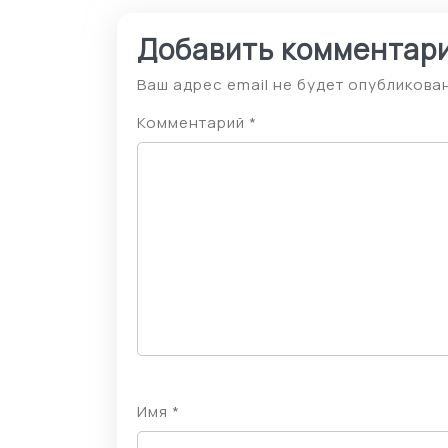
Добавить комментар
Ваш адрес email не будет опубликован
Комментарий
*
Имя
*