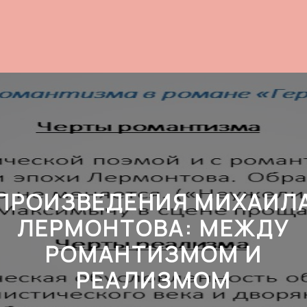
ПРОИЗВЕДЕНИЯ МИХАИЛ
ЛЕРМОНТОВА: МЕЖДУ
РОМАНТИЗМОМ И
РЕАЛИЗМОМ