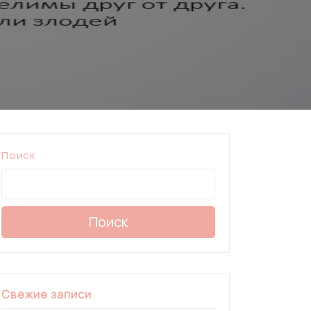
Поиск
Поиск
Свежие записи