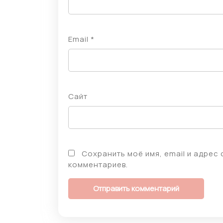
Email
*
Сайт
Сохранить моё имя, email и адрес
комментариев.