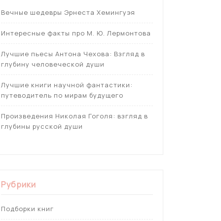
Вечные шедевры Эрнеста Хемингуэя
Интересные факты про М. Ю. Лермонтова
Лучшие пьесы Антона Чехова: Взгляд в
глубину человеческой души
Лучшие книги научной фантастики:
путеводитель по мирам будущего
Произведения Николая Гоголя: взгляд в
глубины русской души
Рубрики
Подборки книг